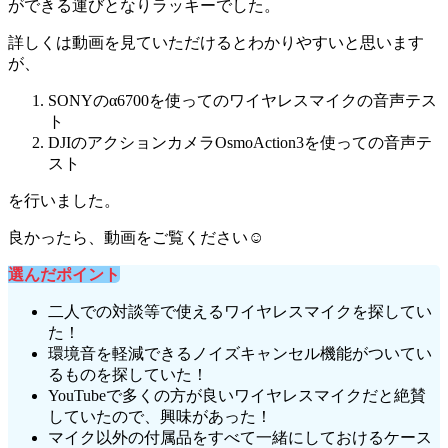
ができる運びとなりラッキーでした。
詳しくは動画を見ていただけるとわかりやすいと思います
が、
SONYのα6700を使ってのワイヤレスマイクの音声テス
ト
DJIのアクションカメラOsmoAction3を使っての音声テ
スト
を行いました。
良かったら、動画をご覧ください☺️
選んだポイント
二人での対談等で使えるワイヤレスマイクを探してい
た！
環境音を軽減できるノイズキャンセル機能がついてい
るものを探していた！
YouTubeで多くの方が良いワイヤレスマイクだと絶賛
していたので、興味があった！
マイク以外の付属品をすべて一緒にしておけるケース