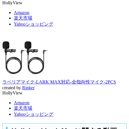
HollyView
Amazon
楽天市場
Yahooショッピング
ラベリアマイク-LARK MAX対応-全指向性マイク-2PCS
created by
Rinker
HollyView
Amazon
楽天市場
Yahooショッピング