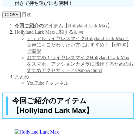
付きで持ち運びにも便利！
目次
CLOSE
今回ご紹介のアイテム
【Hollyland Lark Max】
Hollyland Lark Maxに関する動画
デュアルワイヤレスマイクHollyland Lark Max／
音声にもこだわりたい方におすすめ！【α6700】
で撮影
おすすめ！ワイヤレスマイクHollyland Lark Max
をスマホ、アクションカメラに接続するためのお
すすめアクセサリー／OsmoAction3
まとめ
YouTubeチャンネル
今回ご紹介のアイテム
【Hollyland Lark Max】