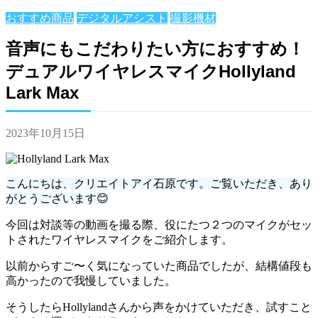
おすすめ商品
デジタルアシスト
撮影機材
音声にもこだわりたい方におすすめ！
デュアルワイヤレスマイクHollyland
Lark Max
2023年10月15日
こんにちは、クリエイトアイ石原です。ご覧いただき、あり
がとうございます😊
今回は対談等の動画を撮る際、役にたつ２つのマイクがセッ
トされたワイヤレスマイクをご紹介します。
以前からすご〜く気になっていた商品でしたが、結構値段も
高かったので我慢していました。
そうしたらHollylandさんから声をかけていただき、試すこと