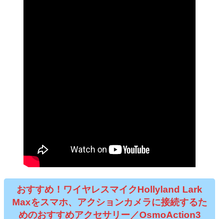
おすすめ！ワイヤレスマイクHollyland Lark
Maxをスマホ、アクションカメラに接続するた
めのおすすめアクセサリー／OsmoAction3