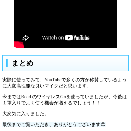
まとめ
実際に使ってみて、YouTubeで多くの方が称賛しているよう
に大変高性能な良いマイクだと思います。
今まではRoad のワイヤレスGoを使っていましたが、今後は
１軍入りでよく使う機会が増えるでしょう！！
大変気に入りました。
最後までご覧いただき、ありがとうございます😊