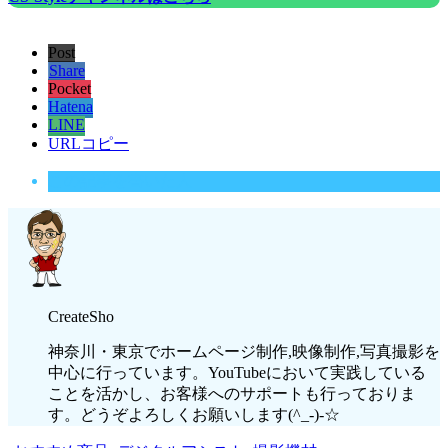
Post
Share
Pocket
Hatena
LINE
URLコピー
この記事を書いた人
CreateSho
神奈川・東京でホームページ制作,映像制作,写真撮影を
中心に行っています。YouTubeにおいて実践している
ことを活かし、お客様へのサポートも行っておりま
す。どうぞよろしくお願いします(^_-)-☆