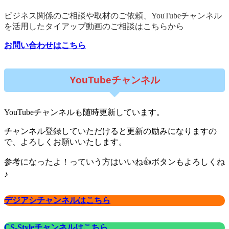
ビジネス関係のご相談や取材のご依頼、YouTubeチャンネル
を活用したタイアップ動画のご相談はこちらから
お問い合わせはこちら
YouTubeチャンネル
YouTubeチャンネルも随時更新しています。
チャンネル登録していただけると更新の励みになりますの
で、よろしくお願いいたします。
参考になったよ！っていう方はいいね👍ボタンもよろしくね
♪
デジアシチャンネルはこちら
CS-Styleチャンネルはこちら