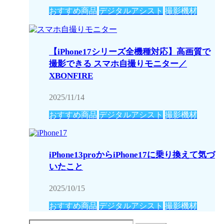
おすすめ商品
デジタルアシスト
撮影機材
【iPhone17シリーズ全機種対応】高画質で
撮影できる スマホ自撮りモニター／
XBONFIRE
2025/11/14
おすすめ商品
デジタルアシスト
撮影機材
iPhone13proからiPhone17に乗り換えて気づ
いたこと
2025/10/15
おすすめ商品
デジタルアシスト
撮影機材