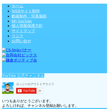
ホーム
WEBサイト制作
動画制作・写真撮影
My YouTube
個人情報保護方針
サイトマップ
リンク
お問い合せ
YouTube 公式チャンネル
いつもありがとうございます。
よろしければ、チャンネル登録お願いします。