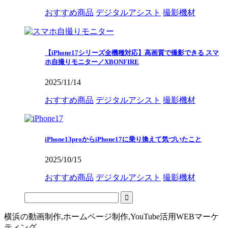
おすすめ商品
デジタルアシスト
撮影機材
【iPhone17シリーズ全機種対応】高画質で撮影できる スマ
ホ自撮りモニター／XBONFIRE
2025/11/14
おすすめ商品
デジタルアシスト
撮影機材
iPhone13proからiPhone17に乗り換えて気づいたこと
2025/10/15
おすすめ商品
デジタルアシスト
撮影機材
横浜の動画制作,ホームページ制作,YouTube活用WEBマーケ
ティング