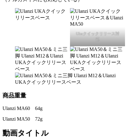
Ukaクイックリリース対
応
商品重量
Ulanzi MA60 64g
Ulanzi MA50 72g
動画タイトル