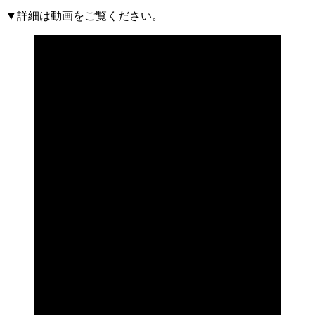
▼詳細は動画をご覧ください。