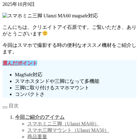
2025年10月9日
こんにちは、クリエイトアイ石原です。ご覧いただき、あり
がとうございます
今回はスマホで撮影する時の便利なオススメ機材をご紹介し
ます。
選んだポイント
MagSafe対応
スマホスタンドや三脚になって多機能
三脚に取り付けるスマホマウント
コンパクトさ
目次
今回ご紹介のアイテム
スマホミニ三脚（Ulanzi MA60）
スマホ三脚マウント（Ulanzi MA50）
商品重量