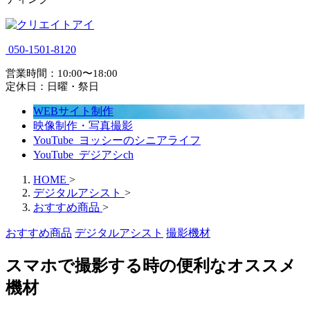
050-1501-8120
営業時間：10:00〜18:00
定休日：日曜・祭日
WEBサイト制作
映像制作・写真撮影
YouTube_ヨッシーのシニアライフ
YouTube_デジアシch
HOME
>
デジタルアシスト
>
おすすめ商品
>
おすすめ商品
デジタルアシスト
撮影機材
スマホで撮影する時の便利なオススメ
機材