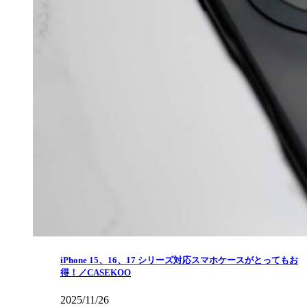
iPhone 15、16、17 シリーズ対応スマホケースがとってもお
得！／CASEKOO
2025/11/26