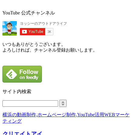
YouTube 公式チャンネル
いつもありがとうございます。
よろしければ、チャンネル登録お願いします。
サイト内検索
横浜の動画制作,ホームページ制作,YouTube活用WEBマーケ
ティング
クリエイトアイ