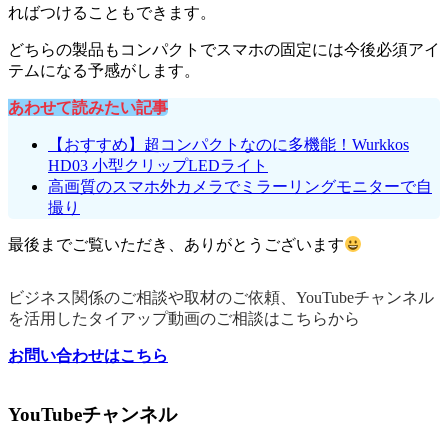
ればつけることもできます。
どちらの製品もコンパクトでスマホの固定には今後必須アイ
テムになる予感がします。
あわせて読みたい記事
【おすすめ】超コンパクトなのに多機能！Wurkkos
HD03 小型クリップLEDライト
高画質のスマホ外カメラでミラーリングモニターで自
撮り
最後までご覧いただき、ありがとうございます
ビジネス関係のご相談や取材のご依頼、YouTubeチャンネル
を活用したタイアップ動画のご相談はこちらから
お問い合わせはこちら
YouTubeチャンネル