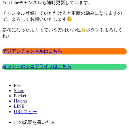
YouTubeチャンネルも随時更新しています。
チャンネル登録していただけると更新の励みになりますの
で、よろしくお願いいたします
参考になったよ！っていう方はいいね
ボタンもよろしく
ね♪
デジアシチャンネルはこちら
ヨッシーのシニアライフはこちら
Post
Share
Pocket
Hatena
LINE
URLコピー
この記事を書いた人