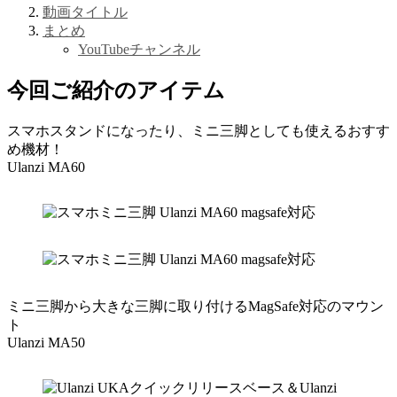
動画タイトル
まとめ
YouTubeチャンネル
今回ご紹介のアイテム
スマホスタンドになったり、ミニ三脚としても使えるおすす
め機材！
Ulanzi MA60
ミニ三脚から大きな三脚に取り付けるMagSafe対応のマウン
ト
Ulanzi MA50