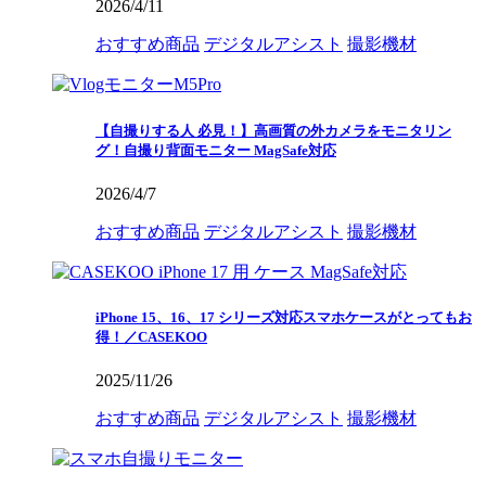
2026/4/11
おすすめ商品
デジタルアシスト
撮影機材
【自撮りする人 必見！】高画質の外カメラをモニタリン
グ！自撮り背面モニター MagSafe対応
2026/4/7
おすすめ商品
デジタルアシスト
撮影機材
iPhone 15、16、17 シリーズ対応スマホケースがとってもお
得！／CASEKOO
2025/11/26
おすすめ商品
デジタルアシスト
撮影機材