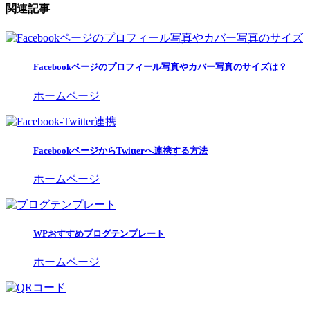
関連記事
Facebookページのプロフィール写真やカバー写真のサイズは？
ホームページ
FacebookページからTwitterへ連携する方法
ホームページ
WPおすすめブログテンプレート
ホームページ