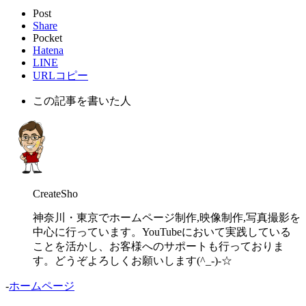
Post
Share
Pocket
Hatena
LINE
URLコピー
この記事を書いた人
CreateSho
神奈川・東京でホームページ制作,映像制作,写真撮影を
中心に行っています。YouTubeにおいて実践している
ことを活かし、お客様へのサポートも行っておりま
す。どうぞよろしくお願いします(^_-)-☆
-
ホームページ