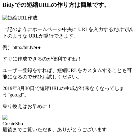
Bitlyでの短縮URLの作り方は簡単です。
上記のようにホームページ中央に URLを入力するだけで以
下のような URLが発行できます。
例）http://bit.ly/●●
すぐに作成できるのが便利ですね！
ユーザー登録をすれば、短縮URLをカスタムすることも可
能になるのでぜひお試しください。
2019年3月30日で短縮URLの生成が出来なくなってしま
う”goo.gl”。
乗り換えはお早めに！
CreateSho
最後までご覧いただき、ありがとうございます