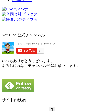
YouTube 公式チャンネル
いつもありがとうございます。
よろしければ、チャンネル登録お願いします。
サイト内検索