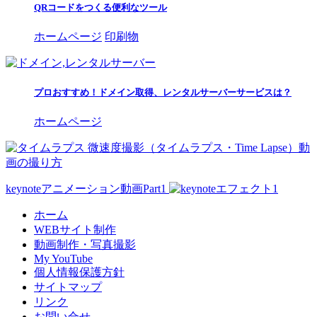
QRコードをつくる便利なツール
ホームページ
印刷物
プロおすすめ！ドメイン取得、レンタルサーバーサービスは？
ホームページ
微速度撮影（タイムラプス・Time Lapse）動
画の撮り方
keynoteアニメーション動画Part1
ホーム
WEBサイト制作
動画制作・写真撮影
My YouTube
個人情報保護方針
サイトマップ
リンク
お問い合せ