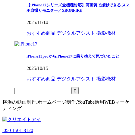
【iPhone17シリーズ全機種対応】高画質で撮影できる スマ
ホ自撮りモニター／XBONFIRE
2025/11/14
おすすめ商品
デジタルアシスト
撮影機材
iPhone13proからiPhone17に乗り換えて気づいたこと
2025/10/15
おすすめ商品
デジタルアシスト
撮影機材
横浜の動画制作,ホームページ制作,YouTube活用WEBマーケ
ティング
050-1501-8120